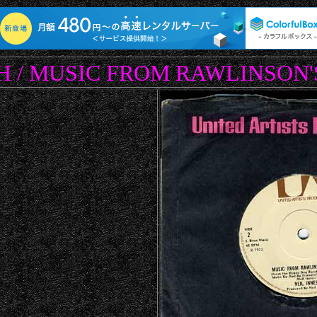
H / MUSIC FROM RAWLINSON'